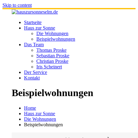
Skip to content
Startseite
Haus zur Sonne
Die Wohnungen
Beispielwohnungen
Das Team
Thomas Proske
Sebastian Proske
Christian Proske
Iris Scheinert
Der Service
Kontakt
Beispielwohnungen
Home
Haus zur Sonne
Die Wohnungen
Beispielwohnungen