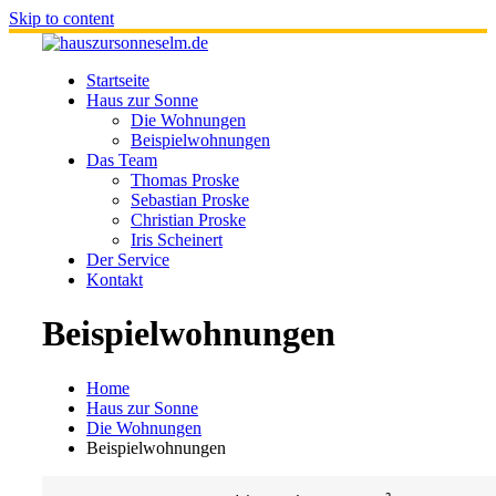
Skip to content
Startseite
Haus zur Sonne
Die Wohnungen
Beispielwohnungen
Das Team
Thomas Proske
Sebastian Proske
Christian Proske
Iris Scheinert
Der Service
Kontakt
Beispielwohnungen
Home
Haus zur Sonne
Die Wohnungen
Beispielwohnungen